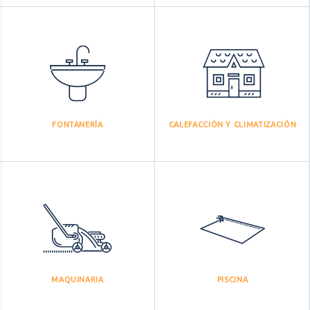
FONTANERÍA
CALEFACCIÓN Y CLIMATIZACIÓN
MAQUINARIA
PISCINA