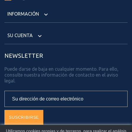
INFORMACIÓN

SU CUENTA

NEWSLETTER
Puede darse de baja en cualquier momento. Para ello,
consulte nuestra información de contacto en el aviso
legal.
Utilizamos cookies propias y de terceros, para realizar el análisis