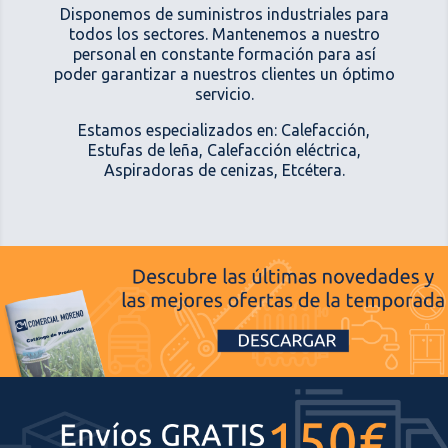
Disponemos de suministros industriales para
todos los sectores. Mantenemos a nuestro
personal en constante formación para así
poder garantizar a nuestros clientes un óptimo
servicio.
Estamos especializados en: Calefacción,
Estufas de leña, Calefacción eléctrica,
Aspiradoras de cenizas, Etcétera.