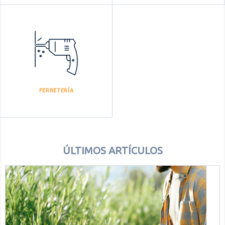
FERRETERÍA
ÚLTIMOS ARTÍCULOS