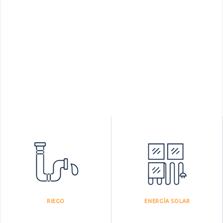
RIEGO
ENERGÍA SOLAR