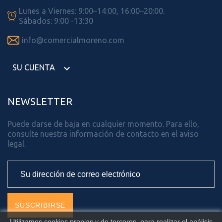
Lunes a Viernes: 9:00–14:00, 16:00–20:00.

Sábados: 9:00 -13:30

info@comercialmoreno.com
SU CUENTA

NEWSLETTER
Puede darse de baja en cualquier momento. Para ello,
consulte nuestra información de contacto en el aviso
legal.
Utilizamos cookies propias y de terceros, para realizar el análisis