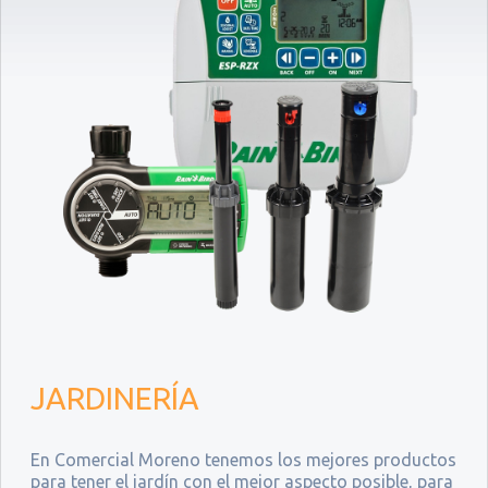
JARDINERÍA
En Comercial Moreno tenemos los mejores productos
para tener el jardín con el mejor aspecto posible, para