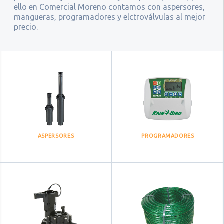
ello en Comercial Moreno contamos con aspersores,
mangueras, programadores y elctroválvulas al mejor
precio.
ASPERSORES
PROGRAMADORES