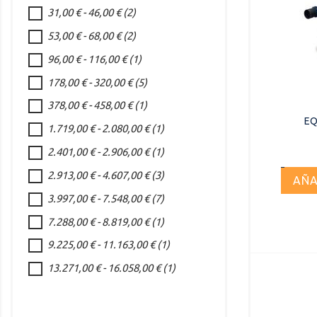
31,00 € - 46,00 €
(2)
53,00 € - 68,00 €
(2)
96,00 € - 116,00 €
(1)
178,00 € - 320,00 €
(5)
378,00 € - 458,00 €
(1)
EQ
1.719,00 € - 2.080,00 €
(1)
2.401,00 € - 2.906,00 €
(1)
2.913,00 € - 4.607,00 €
(3)
AÑA
3.997,00 € - 7.548,00 €
(7)
7.288,00 € - 8.819,00 €
(1)
9.225,00 € - 11.163,00 €
(1)
13.271,00 € - 16.058,00 €
(1)