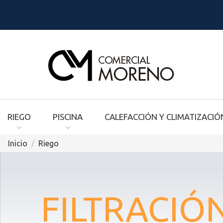
RIEGO
PISCINA
CALEFACCIÓN Y CLIMATIZACIÓ
Inicio
Riego
FILTRACIÓ