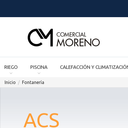
RIEGO
PISCINA
CALEFACCIÓN Y CLIMATIZACIÓ
Inicio
Fontanería
ACS