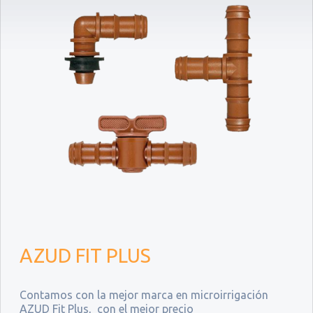
AZUD FIT PLUS
Contamos con la mejor marca en microirrigación
AZUD Fit Plus, con el mejor precio