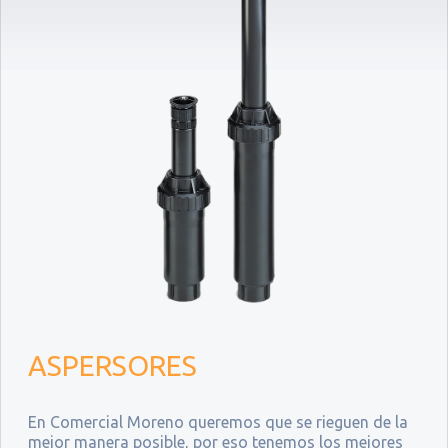
ASPERSORES
En Comercial Moreno queremos que se rieguen de la
mejor manera posible, por eso tenemos los mejores