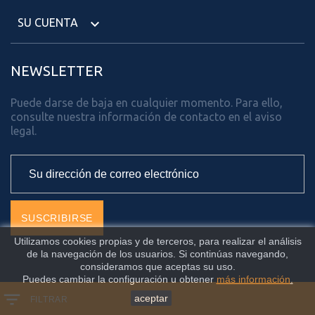
SU CUENTA

NEWSLETTER
Puede darse de baja en cualquier momento. Para ello,
consulte nuestra información de contacto en el aviso
legal.
Utilizamos cookies propias y de terceros, para realizar el análisis
de la navegación de los usuarios. Si continúas navegando,
consideramos que aceptas su uso.
Puedes cambiar la configuración u obtener
más información
.
Facebook
Twitter
aceptar
FILTRAR