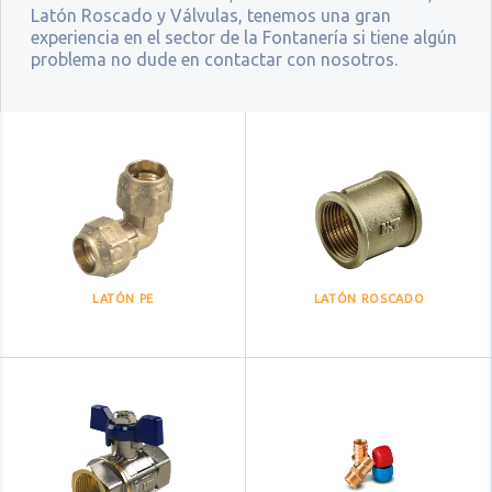
Latón Roscado y Válvulas, tenemos una gran
experiencia en el sector de la Fontanería si tiene algún
problema no dude en contactar con nosotros.
LATÓN PE
LATÓN ROSCADO