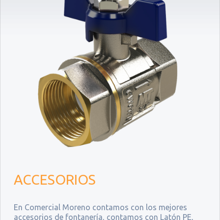
ACCESORIOS
En Comercial Moreno contamos con los mejores
accesorios de fontanería, contamos con Latón PE,