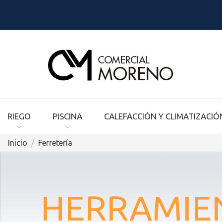
RIEGO
PISCINA
CALEFACCIÓN Y CLIMATIZACIÓ
Inicio
Ferretería
HERRAMIE