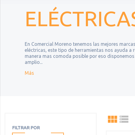
ELÉCTRICA
En Comercial Moreno tenemos las mejores marcas
eléctricas, este tipo de herramientas nos ayuda a re
manera mas comoda posible por eso disponemos 
amplio...
Más


FILTRAR POR