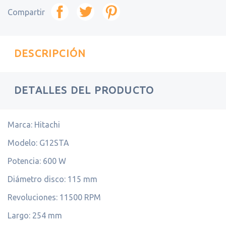
Compartir
DESCRIPCIÓN
DETALLES DEL PRODUCTO
Marca: Hitachi
Modelo: G12STA
Potencia: 600 W
Diámetro disco: 115 mm
Revoluciones: 11500 RPM
Largo: 254 mm