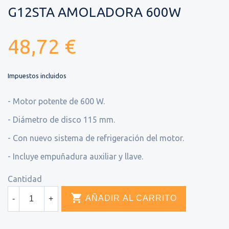
G12STA AMOLADORA 600W
48,72 €
Impuestos incluidos
- Motor potente de 600 W.
- Diámetro de disco 115 mm.
- Con nuevo sistema de refrigeración del motor.
- Incluye empuñadura auxiliar y llave.
Cantidad

AÑADIR AL CARRITO
-
+