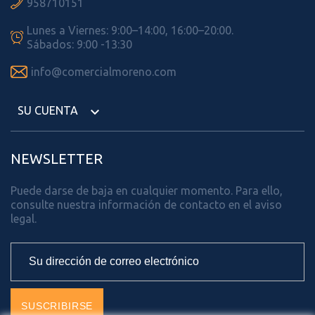

958710151
Lunes a Viernes: 9:00–14:00, 16:00–20:00.

Sábados: 9:00 -13:30

info@comercialmoreno.com
SU CUENTA

NEWSLETTER
Puede darse de baja en cualquier momento. Para ello,
consulte nuestra información de contacto en el aviso
legal.