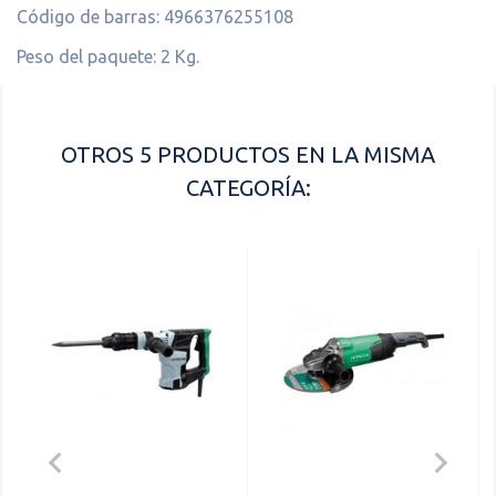
Código de barras: 4966376255108
Peso del paquete: 2 Kg.
OTROS 5 PRODUCTOS EN LA MISMA
CATEGORÍA:

