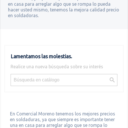
en casa para arreglar algo que se rompa lo pueda
hacer usted mismo, tenemos la mejora calidad precio
en soldadoras.
Lamentamos las molestias.
Realice una nueva búsqueda sobre su interés

En Comercial Moreno tenemos los mejores precios
en soldaduras, ya que siempre es importante tener
una en casa para arreglar algo que se rompa lo