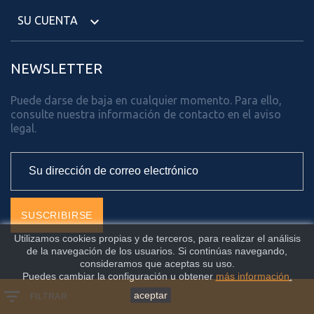
SU CUENTA

NEWSLETTER
Puede darse de baja en cualquier momento. Para ello,
consulte nuestra información de contacto en el aviso
legal.
Utilizamos cookies propias y de terceros, para realizar el análisis
de la navegación de los usuarios. Si continúas navegando,
consideramos que aceptas su uso.
Puedes cambiar la configuración u obtener
más información
.
Facebook
Twitter
aceptar
FILTRAR