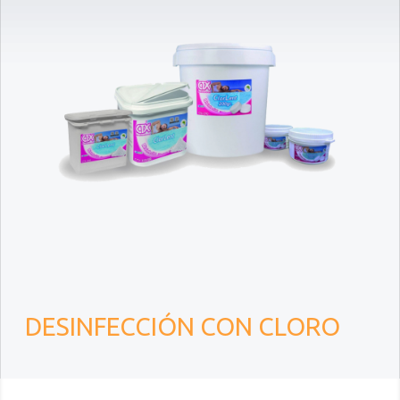
DESINFECCIÓN CON CLORO