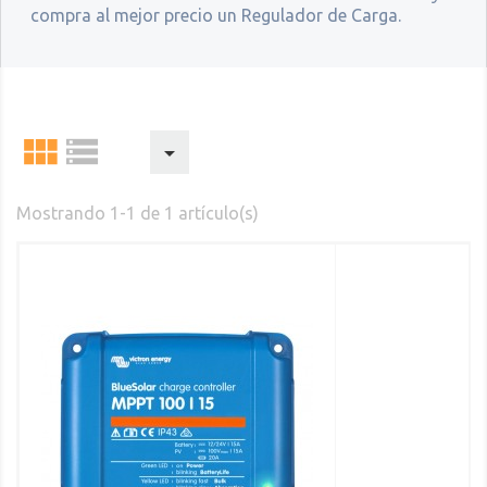
compra al mejor precio un Regulador de Carga.



Mostrando 1-1 de 1 artículo(s)