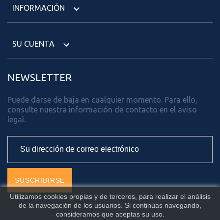
INFORMACIÓN

SU CUENTA

NEWSLETTER
Puede darse de baja en cualquier momento. Para ello,
consulte nuestra información de contacto en el aviso
legal.
Utilizamos cookies propias y de terceros, para realizar el análisis
de la navegación de los usuarios. Si continúas navegando,
consideramos que aceptas su uso.