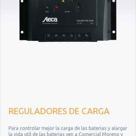
REGULADORES DE CARGA
Para controlar mejor la carga de las baterias y alargar
la vida util de las baterias ven a Comercial Moreno y