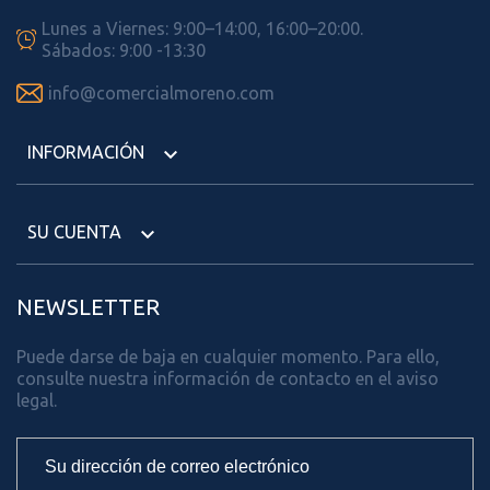
Lunes a Viernes: 9:00–14:00, 16:00–20:00.

Sábados: 9:00 -13:30

info@comercialmoreno.com
INFORMACIÓN

SU CUENTA

NEWSLETTER
Puede darse de baja en cualquier momento. Para ello,
consulte nuestra información de contacto en el aviso
legal.