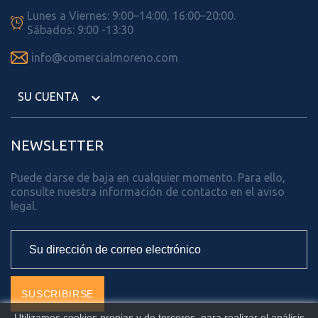
Lunes a Viernes: 9:00–14:00, 16:00–20:00.

Sábados: 9:00 -13:30

info@comercialmoreno.com
SU CUENTA

NEWSLETTER
Puede darse de baja en cualquier momento. Para ello,
consulte nuestra información de contacto en el aviso
legal.
Utilizamos cookies propias y de terceros, para realizar el análisis