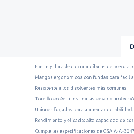
D
Fuerte y durable con mandíbulas de acero al
Mangos ergonómicos con fundas para fácil a
Resistente a los disolventes más comunes.
Tornillo excéntricos con sistema de protecci
Uniones forjadas para aumentar durabilidad.
Rendimiento y eficacia: alta capacidad de c
Cumple las especificaciones de GSA A-A-304