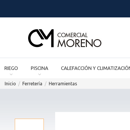
RIEGO
PISCINA
CALEFACCIÓN Y CLIMATIZACIÓ
Inicio
Ferretería
Herramientas