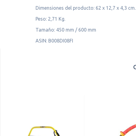
Dimensiones del producto: 62 x 12,7 x 4,3 cm.
Peso: 2,71 Kg.
Tamaño: 450 mm / 600 mm
ASIN: B008DI08FI