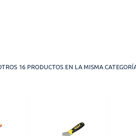
OTROS 16 PRODUCTOS EN LA MISMA CATEGORÍA