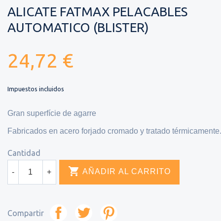
ALICATE FATMAX PELACABLES
AUTOMATICO (BLISTER)
24,72 €
Impuestos incluidos
Gran superfície de agarre
Fabricados en acero forjado cromado y tratado térmicamente
Cantidad

AÑADIR AL CARRITO
-
+
Compartir