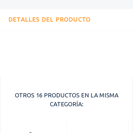
DETALLES DEL PRODUCTO
Referencia
FMHT0-96230
OTROS 16 PRODUCTOS EN LA MISMA
CATEGORÍA: