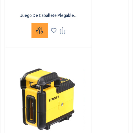
Juego De Caballete Plegable...

