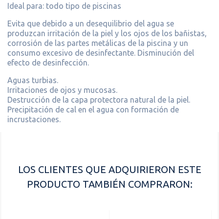
Ideal para: todo tipo de piscinas
Evita que debido a un desequilibrio del agua se
produzcan irritación de la piel y los ojos de los bañistas,
corrosión de las partes metálicas de la piscina y un
consumo excesivo de desinfectante. Disminución del
efecto de desinfección.
Aguas turbias.
Irritaciones de ojos y mucosas.
Destrucción de la capa protectora natural de la piel.
Precipitación de cal en el agua con formación de
incrustaciones.
LOS CLIENTES QUE ADQUIRIERON ESTE
PRODUCTO TAMBIÉN COMPRARON: