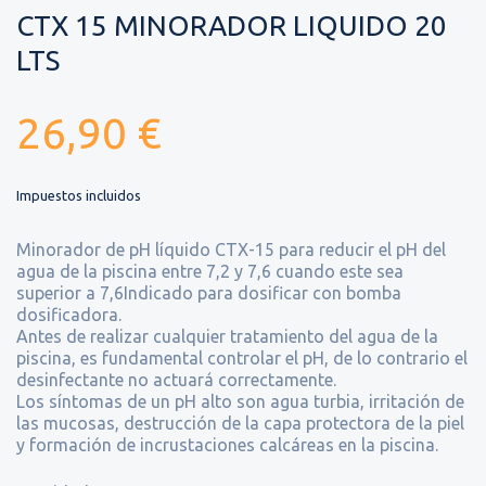
CTX 15 MINORADOR LIQUIDO 20
LTS
26,90 €
Impuestos incluidos
Minorador de pH líquido CTX-15 para reducir el pH del
agua de la piscina entre 7,2 y 7,6 cuando este sea
superior a 7,6Indicado para dosificar con bomba
dosificadora.
Antes de realizar cualquier tratamiento del agua de la
piscina, es fundamental controlar el pH, de lo contrario el
desinfectante no actuará correctamente.
Los síntomas de un pH alto son agua turbia, irritación de
las mucosas, destrucción de la capa protectora de la piel
y formación de incrustaciones calcáreas en la piscina.