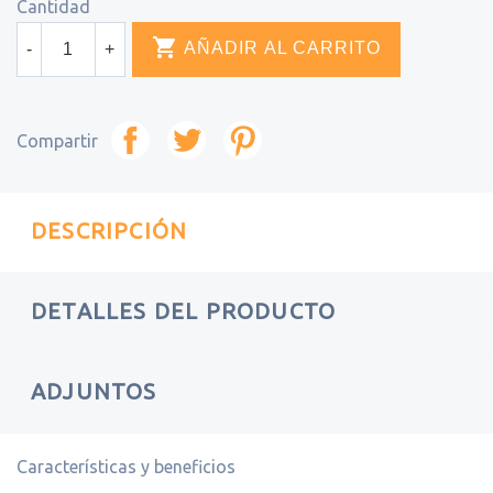
Cantidad

AÑADIR AL CARRITO
-
+
Compartir
DESCRIPCIÓN
DETALLES DEL PRODUCTO
ADJUNTOS
Características y beneficios