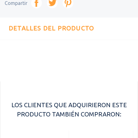
Compartir
DETALLES DEL PRODUCTO
Referencia
02073
LOS CLIENTES QUE ADQUIRIERON ESTE
PRODUCTO TAMBIÉN COMPRARON: