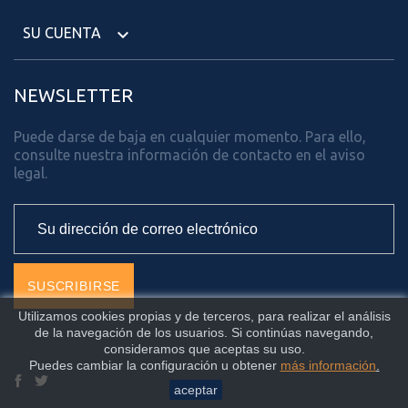
SU CUENTA

NEWSLETTER
Puede darse de baja en cualquier momento. Para ello,
consulte nuestra información de contacto en el aviso
legal.
Utilizamos cookies propias y de terceros, para realizar el análisis
de la navegación de los usuarios. Si continúas navegando,
consideramos que aceptas su uso.
Puedes cambiar la configuración u obtener
más información
.
Facebook
Twitter
aceptar