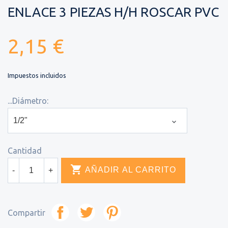
ENLACE 3 PIEZAS H/H ROSCAR PVC
2,15 €
Impuestos incluidos
...Diámetro:
Cantidad

AÑADIR AL CARRITO
-
+
Compartir