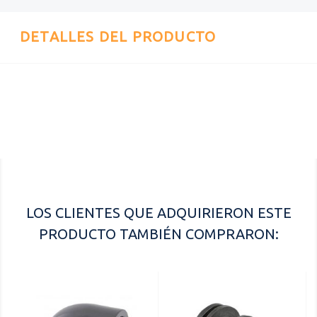
DETALLES DEL PRODUCTO
Referencia
02345
LOS CLIENTES QUE ADQUIRIERON ESTE
PRODUCTO TAMBIÉN COMPRARON: