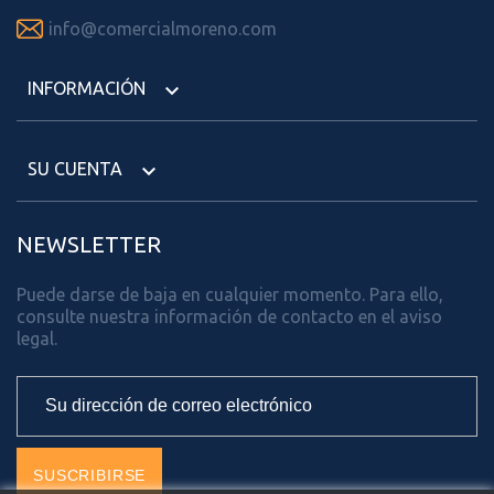

info@comercialmoreno.com
INFORMACIÓN

SU CUENTA

NEWSLETTER
Puede darse de baja en cualquier momento. Para ello,
consulte nuestra información de contacto en el aviso
legal.