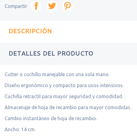
Compartir
DESCRIPCIÓN
DETALLES DEL PRODUCTO
Cutter o cuchillo manejable con una sola mano.
Diseño ergonómico y compacto para usos intensivos.
Cuchilla retractil para mayor seguridad y comodidad.
Almacenaje de hoja de recambio para mayor comodidas.
Cambio instantáneo de hoja de recambio.
Ancho: 14 cm.