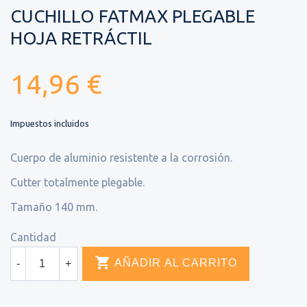
CUCHILLO FATMAX PLEGABLE
HOJA RETRÁCTIL
14,96 €
Impuestos incluidos
Cuerpo de aluminio resistente a la corrosión.
Cutter totalmente plegable.
Tamaño 140 mm.
Cantidad

AÑADIR AL CARRITO
-
+