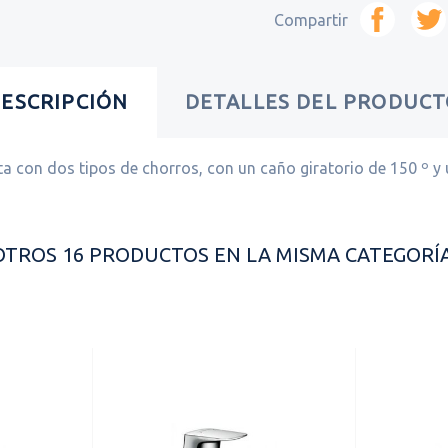
Compartir
ESCRIPCIÓN
DETALLES DEL PRODUC
a con dos tipos de chorros, con un caño giratorio de 150 º y
OTROS 16 PRODUCTOS EN LA MISMA CATEGORÍA