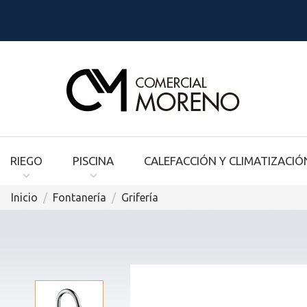
RIEGO
PISCINA
CALEFACCIÓN Y CLIMATIZACIÓ
Inicio
Fontanería
Grifería