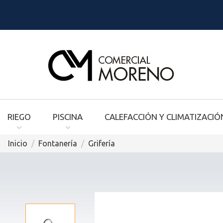
RIEGO
PISCINA
CALEFACCIÓN Y CLIMATIZACIÓ
Inicio
Fontanería
Grifería