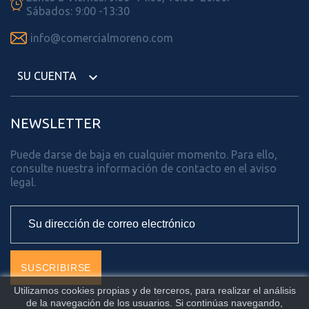

Sábados: 9:00 -13:30

info@comercialmoreno.com
SU CUENTA

NEWSLETTER
Puede darse de baja en cualquier momento. Para ello,
consulte nuestra información de contacto en el aviso
legal.
Utilizamos cookies propias y de terceros, para realizar el análisis
de la navegación de los usuarios. Si continúas navegando,