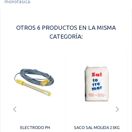
monofásica.
OTROS 6 PRODUCTOS EN LA MISMA
CATEGORÍA:


ELECTRODO PH
SACO SAL MOLIDA 25KG