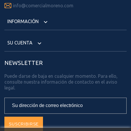

info@comercialmoreno.com
INFORMACIÓN

SU CUENTA

NEWSLETTER
Puede darse de baja en cualquier momento. Para ello,
consulte nuestra información de contacto en el aviso
legal.