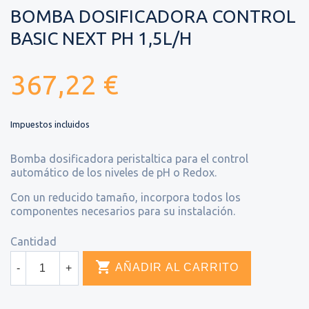
BOMBA DOSIFICADORA CONTROL
BASIC NEXT PH 1,5L/H
367,22 €
Impuestos incluidos
Bomba dosificadora peristaltica para el control
automático de los niveles de pH o Redox.
Con un reducido tamaño, incorpora todos los
componentes necesarios para su instalación.
Cantidad

AÑADIR AL CARRITO
-
+