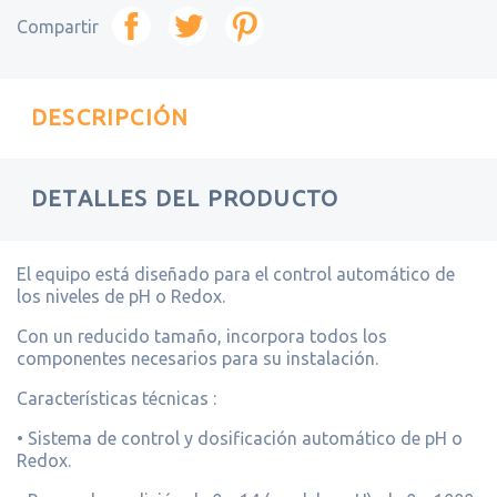
Compartir
DESCRIPCIÓN
DETALLES DEL PRODUCTO
El equipo está diseñado para el control automático de
los niveles de pH o Redox.
Con un reducido tamaño, incorpora todos los
componentes necesarios para su instalación.
Características técnicas :
• Sistema de control y dosificación automático de pH o
Redox.