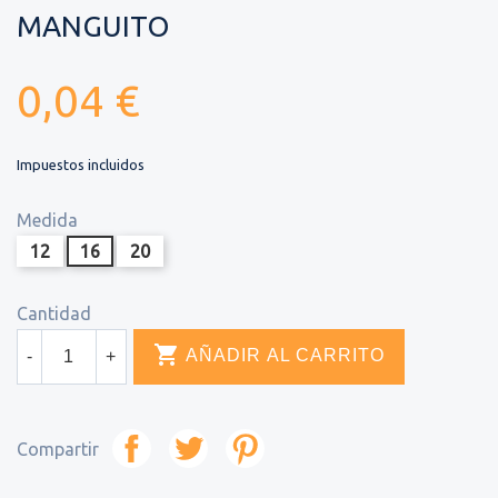
MANGUITO
0,04 €
Impuestos incluidos
Medida
12
16
20
Cantidad

AÑADIR AL CARRITO
-
+
Compartir