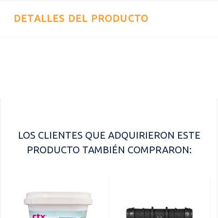
DETALLES DEL PRODUCTO
Referencia
16071200
LOS CLIENTES QUE ADQUIRIERON ESTE
PRODUCTO TAMBIÉN COMPRARON: