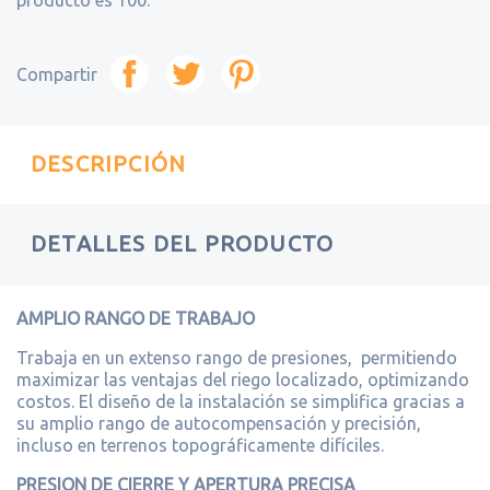
producto es 100.
Compartir
DESCRIPCIÓN
DETALLES DEL PRODUCTO
AMPLIO RANGO DE TRABAJO
Trabaja en un extenso rango de presiones, permitiendo
maximizar las ventajas del riego localizado, optimizando
costos. El diseño de la instalación se simplifica gracias a
su amplio rango de autocompensación y precisión,
incluso en terrenos topográficamente difíciles.
PRESION DE CIERRE Y APERTURA PRECISA