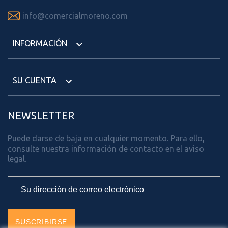

info@comercialmoreno.com
INFORMACIÓN

SU CUENTA

NEWSLETTER
Puede darse de baja en cualquier momento. Para ello,
consulte nuestra información de contacto en el aviso
legal.