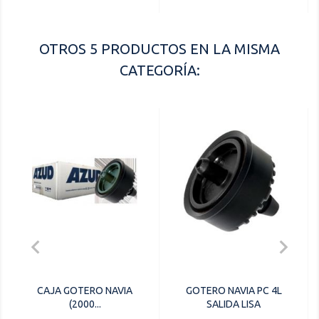
OTROS 5 PRODUCTOS EN LA MISMA
CATEGORÍA:


CAJA GOTERO NAVIA
GOTERO NAVIA PC 4L
(2000...
SALIDA LISA