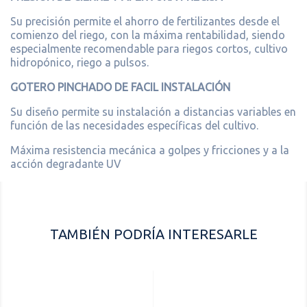
Su precisión permite el ahorro de fertilizantes desde el
comienzo del riego, con la máxima rentabilidad, siendo
especialmente recomendable para riegos cortos, cultivo
hidropónico, riego a pulsos.
GOTERO PINCHADO DE FACIL INSTALACIÓN
Su diseño permite su instalación a distancias variables en
función de las necesidades específicas del cultivo.
Máxima resistencia mecánica a golpes y fricciones y a la
acción degradante UV
TAMBIÉN PODRÍA INTERESARLE