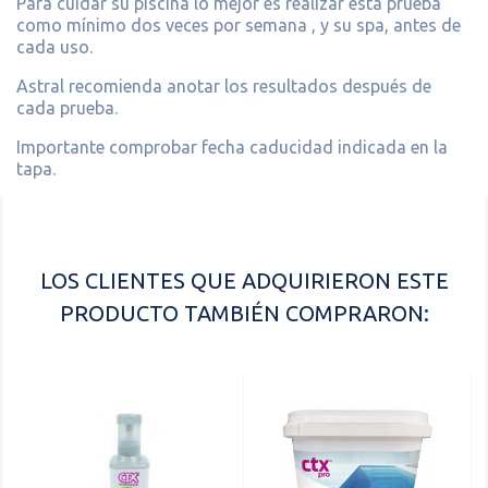
Para cuidar su piscina lo mejor es realizar ésta prueba
como mínimo dos veces por semana , y su spa, antes de
cada uso.
Astral recomienda anotar los resultados después de
cada prueba.
Importante comprobar fecha caducidad indicada en la
tapa.
LOS CLIENTES QUE ADQUIRIERON ESTE
PRODUCTO TAMBIÉN COMPRARON: