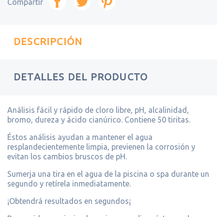
Compartir
DESCRIPCIÓN
DETALLES DEL PRODUCTO
Análisis fácil y rápido de cloro libre, pH, alcalinidad,
bromo, dureza y ácido cianúrico. Contiene 50 tiritas.
Éstos análisis ayudan a mantener el agua
resplandecientemente limpia, previenen la corrosión y
evitan los cambios bruscos de pH.
Sumerja una tira en el agua de la piscina o spa durante un
segundo y retírela inmediatamente.
¡Obtendrá resultados en segundos¡