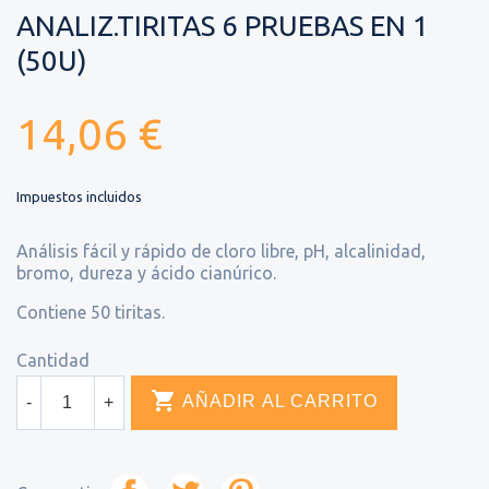
ANALIZ.TIRITAS 6 PRUEBAS EN 1
(50U)
14,06 €
Impuestos incluidos
Análisis fácil y rápido de cloro libre, pH, alcalinidad,
bromo, dureza y ácido cianúrico.
Contiene 50 tiritas.
Cantidad

AÑADIR AL CARRITO
-
+