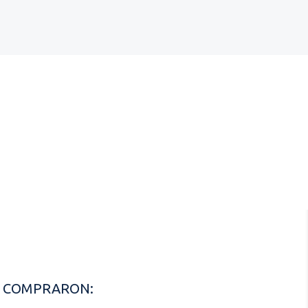
N COMPRARON: