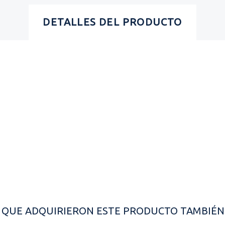
DETALLES DEL PRODUCTO
S QUE ADQUIRIERON ESTE PRODUCTO TAMBIÉ