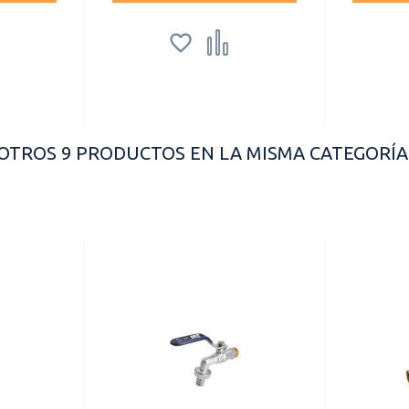


OTROS 9 PRODUCTOS EN LA MISMA CATEGORÍA