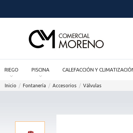
RIEGO
PISCINA
CALEFACCIÓN Y CLIMATIZACIÓ
Inicio
Fontanería
Accesorios
Válvulas