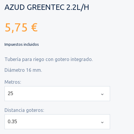
AZUD GREENTEC 2.2L/H
5,75 €
Impuestos incluidos
Tubería para riego con gotero integrado.
Diámetro 16 mm.
Metros:
Distancia goteros: