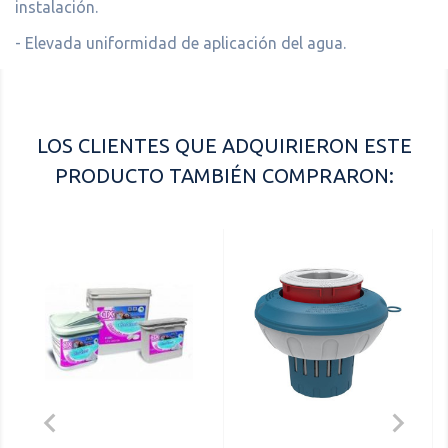
instalación.
- Elevada uniformidad de aplicación del agua.
LOS CLIENTES QUE ADQUIRIERON ESTE
PRODUCTO TAMBIÉN COMPRARON:

