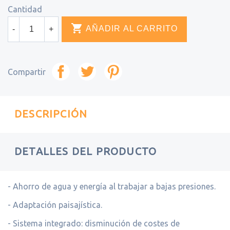
Cantidad

AÑADIR AL CARRITO
-
+
Compartir
DESCRIPCIÓN
DETALLES DEL PRODUCTO
- Ahorro de agua y energía al trabajar a bajas presiones.
- Adaptación paisajística.
- Sistema integrado: disminución de costes de