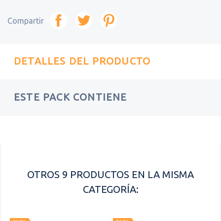
Compartir
DETALLES DEL PRODUCTO
ESTE PACK CONTIENE
Referencia
KITSE1600W
OTROS 9 PRODUCTOS EN LA MISMA
CATEGORÍA: