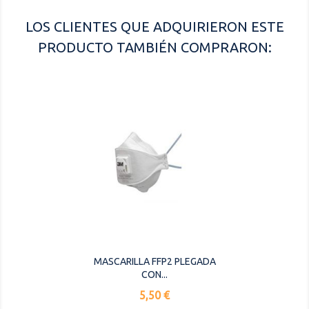
LOS CLIENTES QUE ADQUIRIERON ESTE
PRODUCTO TAMBIÉN COMPRARON:
MASCARILLA FFP2 PLEGADA
CON...
Precio
5,50 €