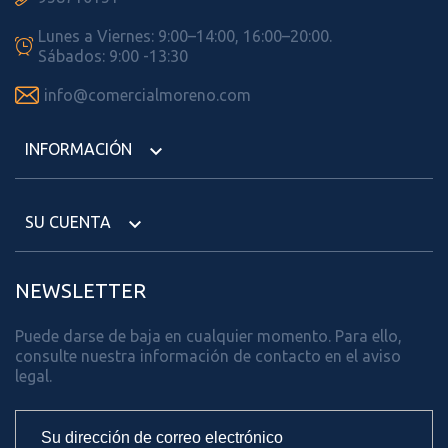
Lunes a Viernes: 9:00–14:00, 16:00–20:00.

Sábados: 9:00 -13:30

info@comercialmoreno.com
INFORMACIÓN

SU CUENTA

NEWSLETTER
Puede darse de baja en cualquier momento. Para ello,
consulte nuestra información de contacto en el aviso
legal.