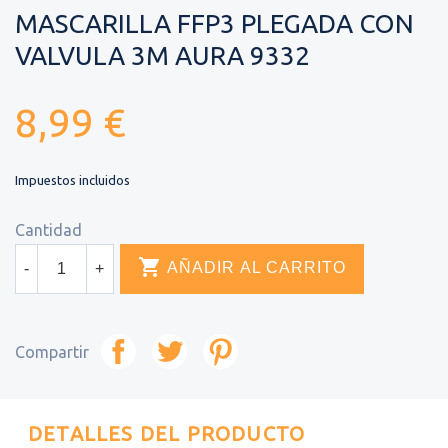
MASCARILLA FFP3 PLEGADA CON
VALVULA 3M AURA 9332
8,99 €
Impuestos incluidos
Cantidad

AÑADIR AL CARRITO
-
+
Compartir
DETALLES DEL PRODUCTO