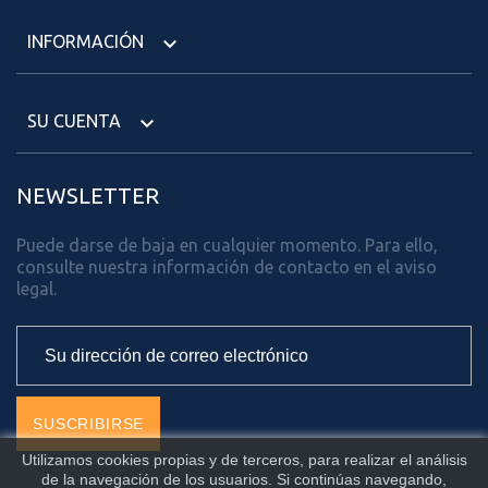
INFORMACIÓN

SU CUENTA

NEWSLETTER
Puede darse de baja en cualquier momento. Para ello,
consulte nuestra información de contacto en el aviso
legal.
Utilizamos cookies propias y de terceros, para realizar el análisis
de la navegación de los usuarios. Si continúas navegando,