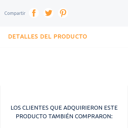
Compartir
DETALLES DEL PRODUCTO
Referencia
01494
LOS CLIENTES QUE ADQUIRIERON ESTE
PRODUCTO TAMBIÉN COMPRARON: