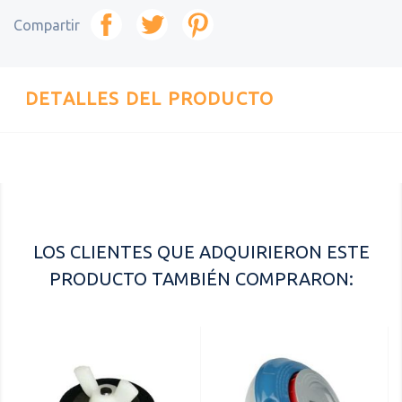
Compartir
DETALLES DEL PRODUCTO
Referencia
56631NP
LOS CLIENTES QUE ADQUIRIERON ESTE
PRODUCTO TAMBIÉN COMPRARON: