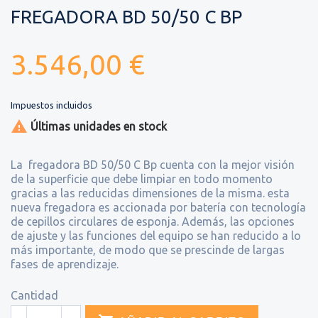
FREGADORA BD 50/50 C BP
3.546,00 €
Impuestos incluidos

Últimas unidades en stock
La fregadora BD 50/50 C Bp cuenta con la mejor visión
de la superficie que debe limpiar en todo momento
gracias a las reducidas dimensiones de la misma. esta
nueva fregadora es accionada por batería con tecnología
de cepillos circulares de esponja. Además, las opciones
de ajuste y las funciones del equipo se han reducido a lo
más importante, de modo que se prescinde de largas
fases de aprendizaje.
Cantidad