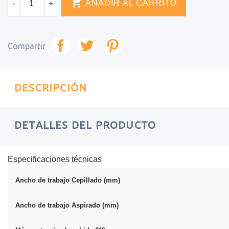

AÑADIR AL CARRITO
-
+
Compartir
DESCRIPCIÓN
DETALLES DEL PRODUCTO
Especificaciones técnicas
Ancho de trabajo Cepillado (mm)
Ancho de trabajo Aspirado (mm)