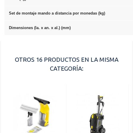
Set de montaje mando a distancia por monedas (kg)
Dimensiones (la. x an. x al.) (mm)
OTROS 16 PRODUCTOS EN LA MISMA
CATEGORÍA: