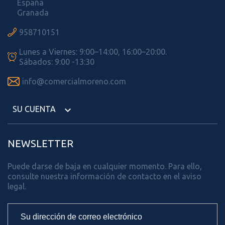
España
Granada

958710151
Lunes a Viernes: 9:00–14:00, 16:00–20:00.

Sábados: 9:00 -13:30

info@comercialmoreno.com
SU CUENTA

NEWSLETTER
Puede darse de baja en cualquier momento. Para ello,
consulte nuestra información de contacto en el aviso
legal.