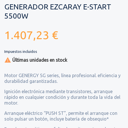
GENERADOR EZCARAY E-START
5500W
1.407,23 €
Impuestos incluidos

Últimas unidades en stock
Motor GENERGY SG series, línea profesional. eficiencia y
durabilidad garantizadas.
Ignición electrónica mediante transistores, arranque
rápido en cualquier condición y durante toda la vida del
motor.
Arranque eléctrico “PUSH ST”, permite el arranque con
solo pulsar un botón, incluye batería de obsequio*