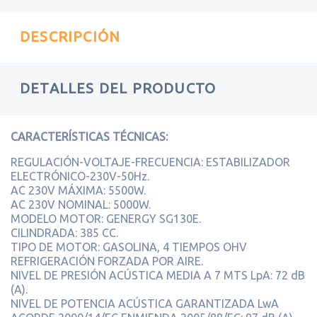
DESCRIPCIÓN
DETALLES DEL PRODUCTO
CARACTERÍSTICAS TÉCNICAS:
REGULACIÓN-VOLTAJE-FRECUENCIA: ESTABILIZADOR
ELECTRÓNICO-230V-50Hz.
AC 230V MÁXIMA: 5500W.
AC 230V NOMINAL: 5000W.
MODELO MOTOR: GENERGY SG130E.
CILINDRADA: 385 CC.
TIPO DE MOTOR: GASOLINA, 4 TIEMPOS OHV
REFRIGERACIÓN FORZADA POR AIRE.
NIVEL DE PRESIÓN ACÚSTICA MEDIA A 7 MTS LpA: 72 dB
(A).
NIVEL DE POTENCIA ACÚSTICA GARANTIZADA LwA