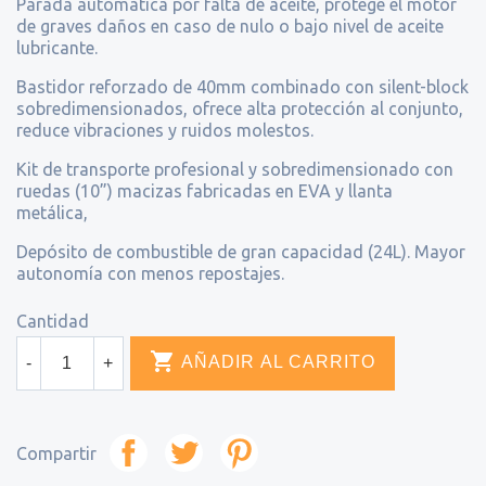
Parada automática por falta de aceite, protege el motor
de graves daños en caso de nulo o bajo nivel de aceite
lubricante.
Bastidor reforzado de 40mm combinado con silent-block
sobredimensionados, ofrece alta protección al conjunto,
reduce vibraciones y ruidos molestos.
Kit de transporte profesional y sobredimensionado con
ruedas (10”) macizas fabricadas en EVA y llanta
metálica,
Depósito de combustible de gran capacidad (24L). Mayor
autonomía con menos repostajes.
Cantidad

AÑADIR AL CARRITO
-
+
Compartir