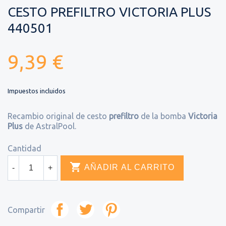
CESTO PREFILTRO VICTORIA PLUS
440501
9,39 €
Impuestos incluidos
Recambio original de cesto
prefiltro
de la bomba
Victoria
Plus
de AstralPool.
Cantidad

AÑADIR AL CARRITO
-
+
Compartir