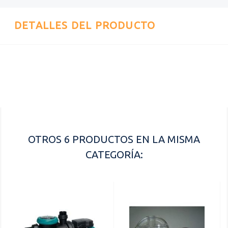
DETALLES DEL PRODUCTO
Referencia
0769207268
OTROS 6 PRODUCTOS EN LA MISMA
CATEGORÍA: