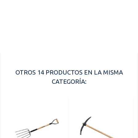
Referencia
5502-3 MA
OTROS 14 PRODUCTOS EN LA MISMA
CATEGORÍA: