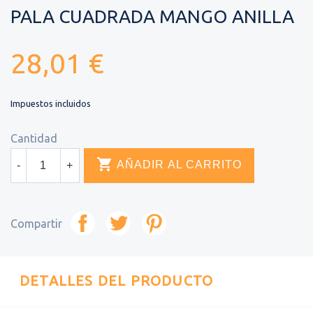
PALA CUADRADA MANGO ANILLA
28,01 €
Impuestos incluidos
Cantidad

AÑADIR AL CARRITO
-
+
Compartir
DETALLES DEL PRODUCTO